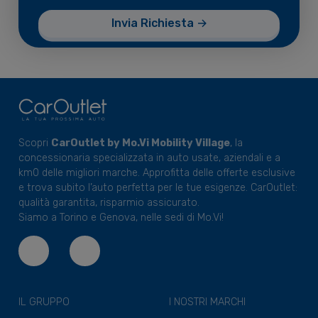
Scopri
CarOutlet by Mo.Vi Mobility Village
, la
concessionaria specializzata in auto usate, aziendali e a
km0 delle migliori marche. Approfitta delle offerte esclusive
e trova subito l’auto perfetta per le tue esigenze. CarOutlet:
qualità garantita, risparmio assicurato.
Siamo a Torino e Genova, nelle sedi di Mo.Vi!
IL GRUPPO
I NOSTRI MARCHI