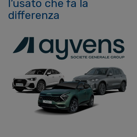
l’usato che fa la
differenza