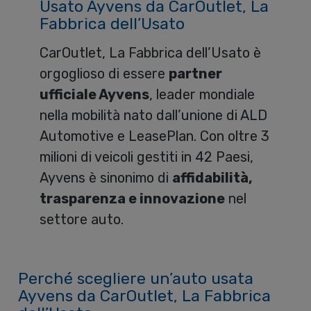
Usato Ayvens da CarOutlet, La
Fabbrica dell’Usato
CarOutlet, La Fabbrica dell’Usato è
orgoglioso di essere
partner
ufficiale Ayvens
, leader mondiale
nella mobilità nato dall’unione di ALD
Automotive e LeasePlan. Con oltre 3
milioni di veicoli gestiti in 42 Paesi,
Ayvens è sinonimo di
affidabilità,
trasparenza e innovazione
nel
settore auto.
Perché scegliere un’auto usata
Ayvens da CarOutlet, La Fabbrica