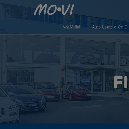
Skip to content
Auto Usate e Km 0
F